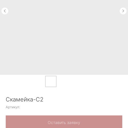
Скамейка-С2
Артикул:
Оставить заявку