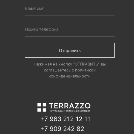
Отправить
Нажимая на кнопку "ОТПРАВИТЬ" вы
соглашаетесь с политикой
конфиденциальности
+7 963 212 12 11
+7 909 242 82