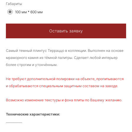
Габариты
100 мм * 600 мм
Оставить заявку
Самый темный плинтус Терраццо в коллекции. Выполнен на основе
мраморного камня из тёмной палитры. Сделает любой интерьер
более строгим и утончённым.
Не требуют дополнительной полировки на объекте, пропитываются
и обрабатываются специальным защитным составом на заводе.
Возможно изменение текстуры и фона плиты по Вашему желанию.
Технические характеристики:
___________