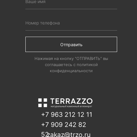
Отправить
Нажимая на кнопку "ОТПРАВИТЬ" вы
соглашаетесь с политикой
конфиденциальности
+7 963 212 12 11
+7 909 242 82
52
zakaz@trzo.ru