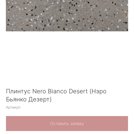
Плинтус Nero Bianco Desert (Нэро
Бьянко Дезерт)
Артикул:
Оставить заявку