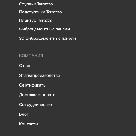
Ступени Terrazzo
Подступенки Terrazzo
Плинтус Terrazzo
Фиброцементные панели
3D фиброцементные панели
КОМПАНИЯ
О нас
Этапы производства
Сертификаты
Доставка и оплата
Сотрудничество
Блог
Контакты