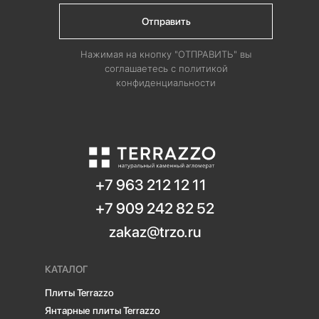
Отправить
Нажимая на кнопку "ОТПРАВИТЬ" вы
соглашаетесь с политикой
конфиденциальности
+7 963 212 12 11
+7 909 242 82 52
zakaz@trzo.ru
КАТАЛОГ
Плиты Terrazzo
Янтарные плиты Terrazzo