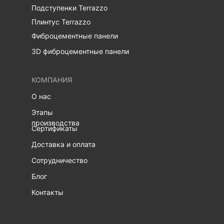
Подступенки Terrazzo
Плинтус Terrazzo
Фиброцементные панели
3D фиброцементные панели
КОМПАНИЯ
О нас
Этапы
производства
Сертификаты
Доставка и оплата
Сотрудничество
Блог
Контакты