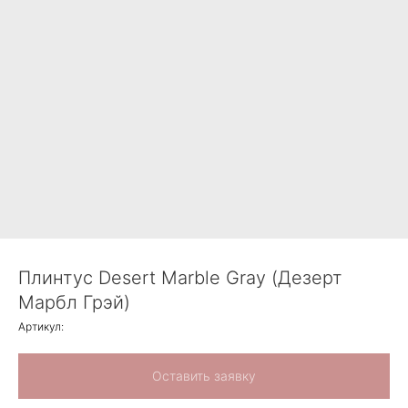
Плинтус Desert Marble Gray (Дезерт
Марбл Грэй)
Артикул:
Оставить заявку