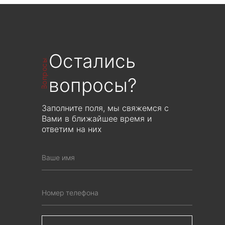
Рассчитывается индивидуально от
Рассчитывается индивиду
объема производства
объема производст
Остались
Вопросы
вопросы?
Заполните поля, мы свяжемся с
Вами в ближайшее время и
ответим на них