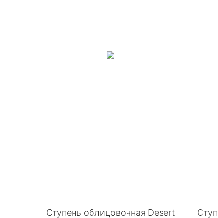
Ступень облицовочная Desert
Ступ