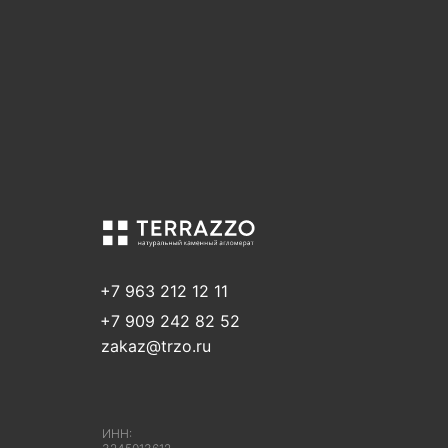
+7 963 212 12 11
+7 909 242 82 52
zakaz@trzo.ru
ИНН: