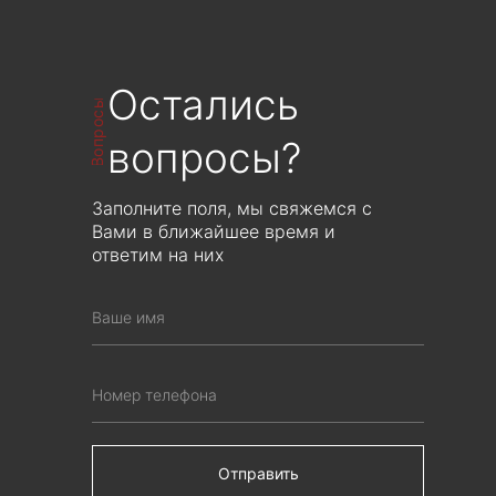
Остались
Вопросы
вопросы?
Заполните поля, мы свяжемся с
Вами в ближайшее время и
ответим на них
Отправить