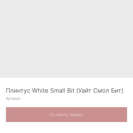
Плинтус White Small Bit (Уайт Смол Бит)
Артикул:
Оставить заявку