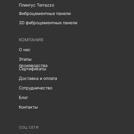
Плинтус Terrazzo
Фиброцементные панели
3D фиброцементные панели
КОМПАНИЯ
О нас
Этапы
производства
Сертификаты
Доставка и оплата
Сотрудничество
Блог
Контакты
СОЦ. СЕТИ