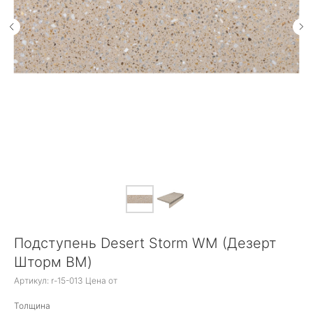
Подступень Desert Storm WM (Дезерт
Шторм ВМ)
Артикул:
r-15-013 Цена от
Толщина