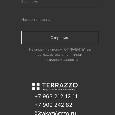
Отправить
Нажимая на кнопку "ОТПРАВИТЬ" вы
соглашаетесь с политикой
конфиденциальности
+7 963 212 12 11
+7 909 242 82
52
zakaz@trzo.ru