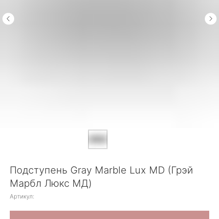
Подступень Gray Marble Lux MD (Грэй
Марбл Люкс МД)
Артикул: