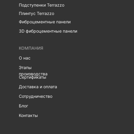
Подступенки Terrazzo
Плинтус Terrazzo
Фиброцементные панели
3D фиброцементные панели
КОМПАНИЯ
О нас
Этапы
производства
Сертификаты
Доставка и оплата
Сотрудничество
Блог
Контакты