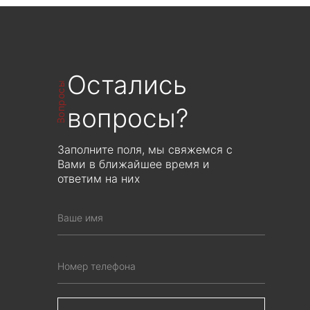
Рассчитывается индивидуально от
Рассчитывается индивиду
объема производства
объема производст
Остались
Вопросы
вопросы?
Заполните поля, мы свяжемся с
Вами в ближайшее время и
ответим на них