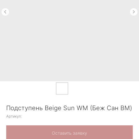
Подступень Beige Sun WM (Беж Сан ВМ)
Артикул:
Оставить заявку