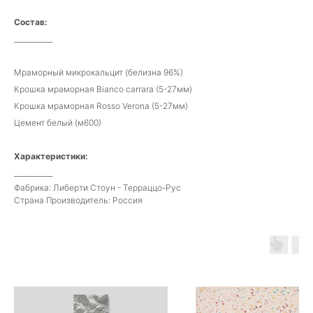
Состав:
___________
Мраморный микрокальцит (белизна 96%)
Крошка мраморная Bianco carrara (5-27мм)
Крошка мраморная Rosso Verona (5-27мм)
Цемент белый (м600)
Характеристики:
___________
Фабрика: Либерти Стоун - Терраццо-Рус
Страна Производитель: Россия