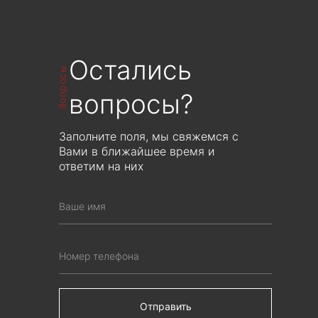
Остались
Вопросы
вопросы?
Заполните поля, мы свяжемся с
Вами в ближайшее время и
ответим на них
Отправить