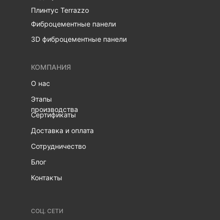
Плинтус Terrazzo
Фиброцементные панели
3D фиброцементные панели
КОМПАНИЯ
О нас
Этапы
производства
Сертификаты
Доставка и оплата
Сотрудничество
Блог
Контакты
СОЦ. СЕТИ