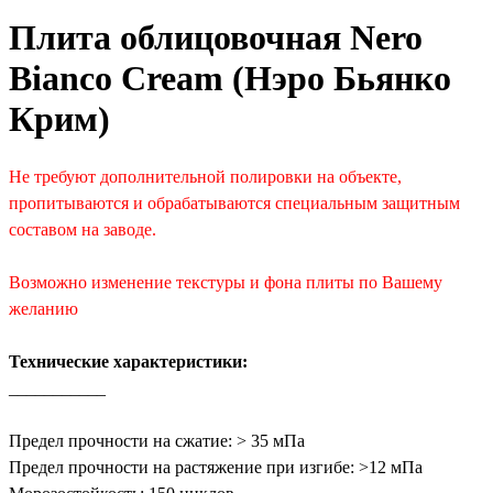
Плита облицовочная Nero
Bianco Cream (Нэро Бьянко
Крим)
Не требуют дополнительной полировки на объекте,
пропитываются и обрабатываются специальным защитным
составом на заводе.
Возможно изменение текстуры и фона плиты по Вашему
желанию
Технические характеристики:
___________
Предел прочности на сжатие: > 35 мПа
Предел прочности на растяжение при изгибе: >12 мПа