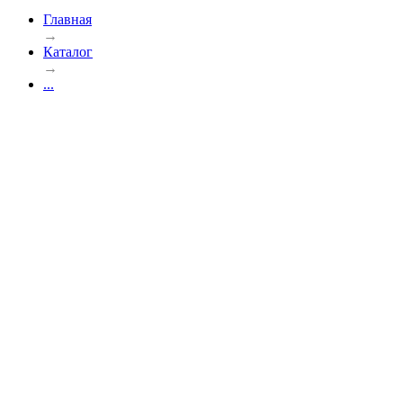
Главная
→
Каталог
→
...