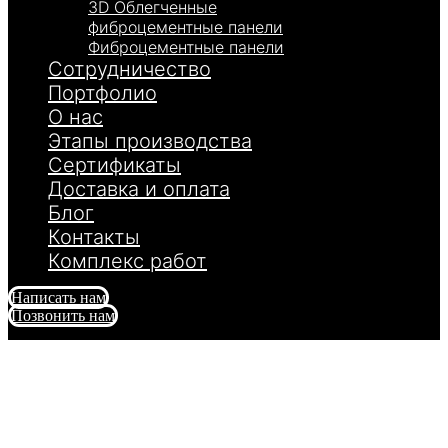
3D Облегченные
фиброцементные панели
Фиброцементные панели
Сотрудничество
Портфолио
О нас
Этапы производства
Сертификаты
Доставка и оплата
Блог
Контакты
Комплекс работ
Написать нам
Позвонить нам