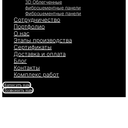
3D Облегченные
фиброцементные панели
Фиброцементные панели
Сотрудничество
Портфолио
О нас
Этапы производства
Сертификаты
Доставка и оплата
Блог
Контакты
Комплекс работ
Написать нам
Позвонить нам