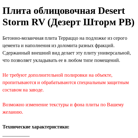
Плита облицовочная Desert
Storm RV (Дезерт Шторм РВ)
Бетонно-мозаичная плита Терраццо на подложке из серого
цемента и наполнения из доломита разных фракций.
Сдержанный внешний вид делает эту плиту универсальной,
что позволяет укладывать ее в любом типе помещений.
Не требуют дополнительной полировки на объекте,
пропитываются и обрабатываются специальным защитным
составом на заводе.
Возможно изменение текстуры и фона плиты по Вашему
желанию.
Технические характеристики:
___________