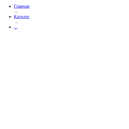
Главная
→
Каталог
→
...