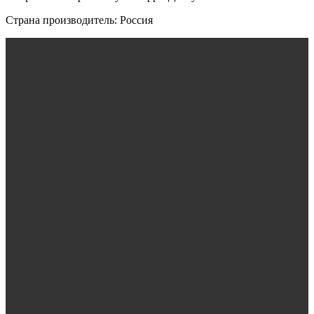
Страна производитель: Россия