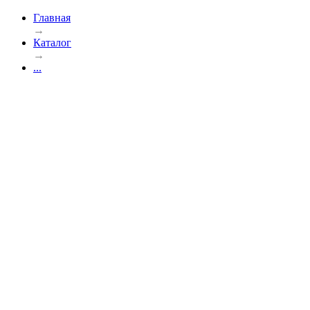
Главная
→
Каталог
→
...