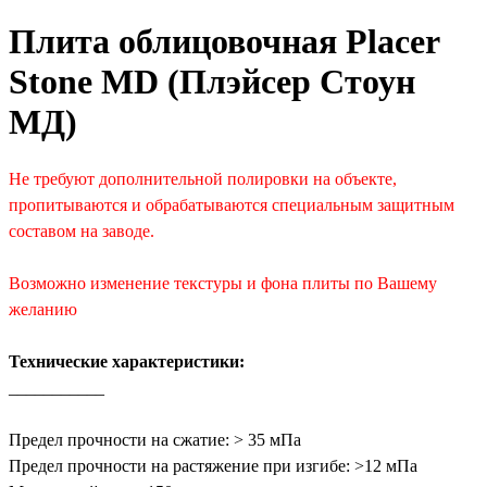
Плита облицовочная Placer
Stone MD (Плэйсер Стоун
МД)
Не требуют дополнительной полировки на объекте,
пропитываются и обрабатываются специальным защитным
составом на заводе.
Возможно изменение текстуры и фона плиты по Вашему
желанию
Технические характеристики:
___________
Предел прочности на сжатие: > 35 мПа
Предел прочности на растяжение при изгибе: >12 мПа