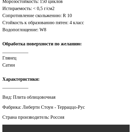
Морозостойкость: 150 циклов
Истираемость: < 0,5 г/см2
Сопротивление скольжению: R 10
Стойкость к образованию пятен: 4 класс
Водопоглощение: W8
Обработка поверхности по желанию:
___________
Глянец
Сатин
Характеристики:
___________
Вид: Плита облицовочная
Фабрика: Либерти Стоун - Терраццо-Рус
Страна производитель: Россия