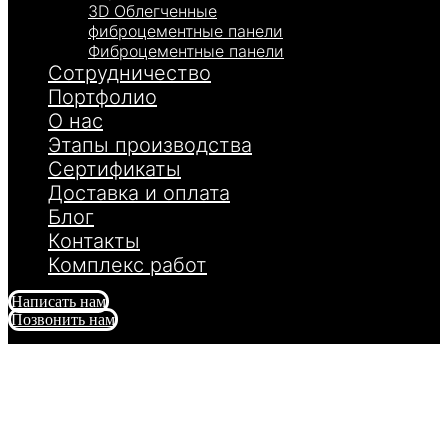
3D Облегченные
фиброцементные панели
Фиброцементные панели
Сотрудничество
Портфолио
О нас
Этапы производства
Сертификаты
Доставка и оплата
Блог
Контакты
Комплекс работ
Написать нам
Позвонить нам